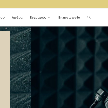
ίου
Άρθρα
Εγγραφές
Επικοινωνία